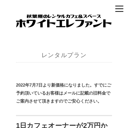
レンタルプラン
2022年7月7日より新価格になりました。すでにご
予約頂いているお客様はメールに記載の旧料金で
ご案内させて頂きますのでご安心ください。
1日カフェオーナーが2万円か