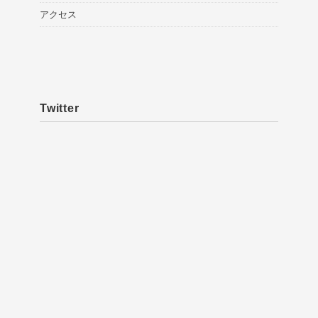
アクセス
Twitter