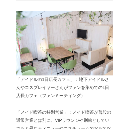
「アイドルの1日店長カフェ」：地下アイドルさ
んやコスプレイヤーさんがファンを集めての1日
店長カフェ（ファンミーティング）
「メイド喫茶の特別営業」：メイド喫茶が普段の
通常営業とは別に、VIPラウンジや別館としてい
つもと異なるメニューやコスチュームでおもてな