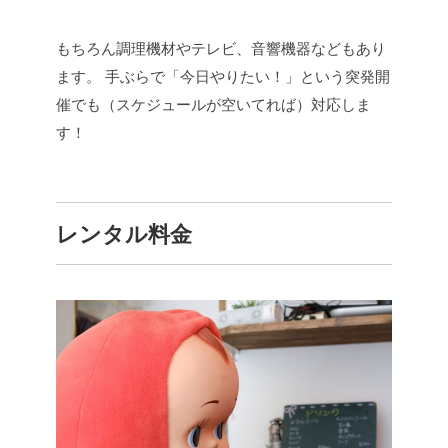
もちろん調理機材やテレビ、音響機器などもあり
ます。
手ぶらで「今日やりたい！」という突発開
催でも（スケジュールが空いてれば）対応しま
す！
レンタル料金