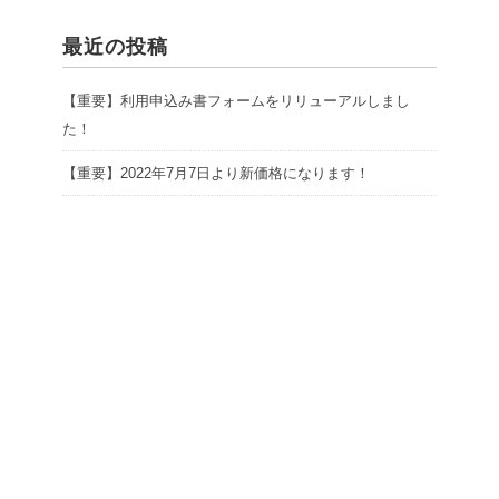
最近の投稿
【重要】利用申込み書フォームをリリューアルしまし
た！
【重要】2022年7月7日より新価格になります！