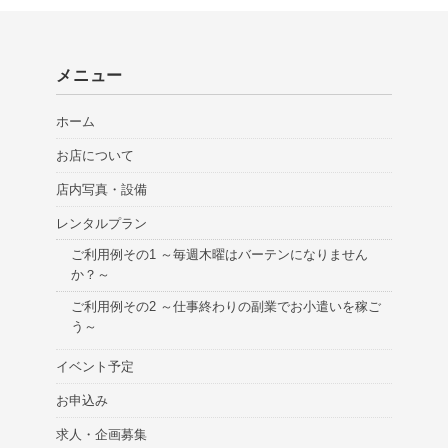
メニュー
ホーム
お店について
店内写真・設備
レンタルプラン
ご利用例その1 ～毎週木曜はバーテンになりません
か？～
ご利用例その2 ～仕事終わりの副業でお小遣いを稼ご
う～
イベント予定
お申込み
求人・企画募集