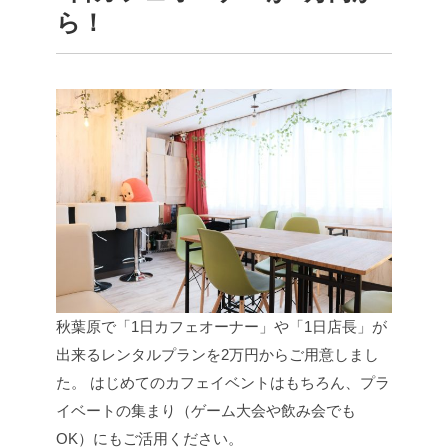
ら！
秋葉原で「1日カフェオーナー」や「1日店長」が
出来るレンタルプランを2万円からご用意しまし
た。
はじめてのカフェイベントはもちろん、プラ
イベートの集まり（ゲーム大会や飲み会でも
OK）にもご活用ください。