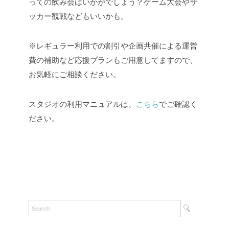
っての飲み会はいかがでしょう？ゲーム大会やサ
ッカー観戦などもいいかも。
※レギュラー利用での割引や企画共催による運営
費の補助など応援プランもご用意してますので、
お気軽にご相談ください。
スタジオの利用マニュアルは、
こちら
でご確認く
ださい。