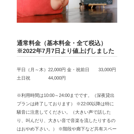
通常料金（基本料金・全て税込）
※2022年7月7日より値上げしました
平日（月～木）22,000円
金・祝前日 33,000円
土日祝 44,000円
※利用時間は10:00～24:00までです。（深夜貸出
プランは終了しております）
※22:00以降は特に
騒音に注意してください。（大きい声で話した
り、叫んだり、大きい音で音楽を流したりするの
はおやめ下さい。）
※階段や廊下など共有スペー